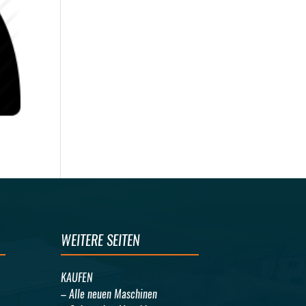
WEITERE SEITEN
KAUFEN
– Alle neuen Maschinen