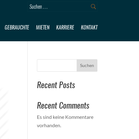
GEBRAUCHTE
MIETEN
KARRIERE
KONTAKT
Suchen
Recent Posts
Recent Comments
Es sind keine Kommentare
vorhanden.