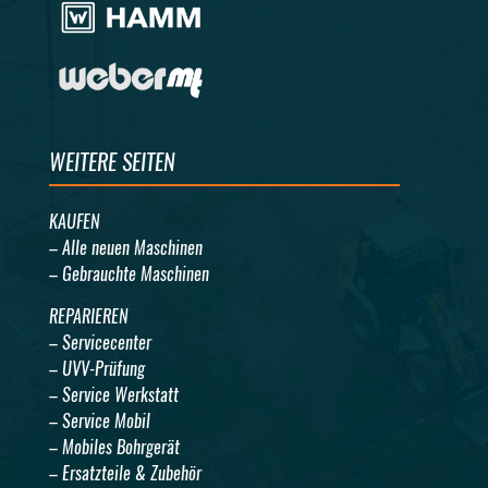
WEITERE SEITEN
KAUFEN
– Alle neuen Maschinen
– Gebrauchte Maschinen
REPARIEREN
– Servicecenter
– UVV-Prüfung
– Service Werkstatt
– Service Mobil
– Mobiles Bohrgerät
– Ersatzteile & Zubehör