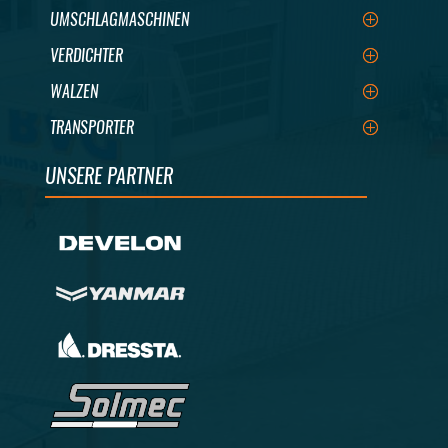
UMSCHLAGMASCHINEN
VERDICHTER
WALZEN
TRANSPORTER
UNSERE PARTNER