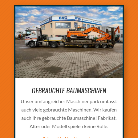
GEBRAUCHTE BAUMASCHINEN
Unser umfangreicher Maschinenpark umfasst
auch viele gebrauchte Maschinen. Wir kaufen
auch Ihre gebrauchte Baumaschine! Fabrikat,
Alter oder Modell spielen keine Rolle.