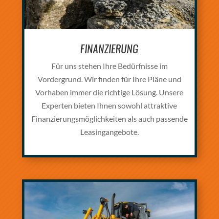
FINANZIERUNG
Für uns stehen Ihre Bedürfnisse im
Vordergrund. Wir finden für Ihre Pläne und
Vorhaben immer die richtige Lösung. Unsere
Experten bieten Ihnen sowohl attraktive
Finanzierungsmöglichkeiten als auch passende
Leasingangebote.