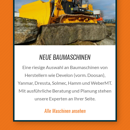
NEUE BAUMASCHINEN
Eine riesige Auswahl an Baumaschinen von
Herstellern wie Develon (vorm. Doosan),
Yanmar, Dressta, Solmec, Hamm und WeberMT.
Mit ausführliche Beratung und Planung stehen
unsere Experten an Ihrer Seite.
Alle Maschinen ansehen