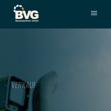
VERKAUF