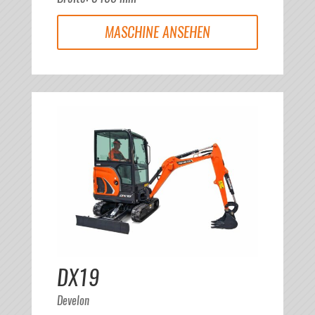
MASCHINE ANSEHEN
DX19
Develon