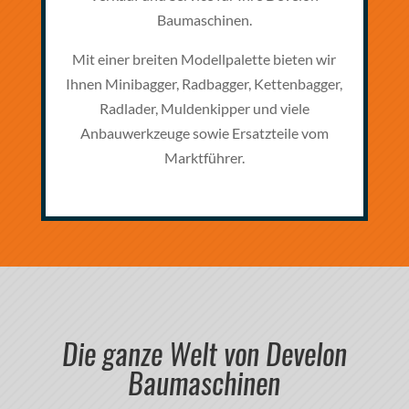
Baumaschinen.
Mit einer breiten Modellpalette bieten wir
Ihnen Minibagger, Radbagger, Kettenbagger,
Radlader, Muldenkipper und viele
Anbauwerkzeuge sowie Ersatzteile vom
Marktführer.
Die ganze Welt von Develon
Baumaschinen