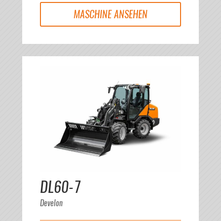
MASCHINE ANSEHEN
DL60-7
Develon