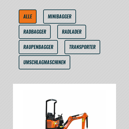
ALLE
MINIBAGGER
RADBAGGER
RADLADER
RAUPENBAGGER
TRANSPORTER
UMSCHLAGMASCHINEN