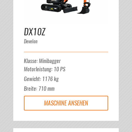
DX10Z
Develon
Klasse
:
Minibagger
Motorleistung
:
10
PS
Gewicht
:
1176
kg
Breite
:
710
mm
MASCHINE ANSEHEN