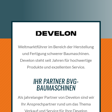
Weltmarktführer im Bereich der Herstellung
und Fertigung schwerer
Baumaschinen
.
Develon steht seit Jahren für hochwertige
Produkte und exzellenten Service.
IHR PARTNER BVG-
BAUMASCHINEN
Als jahrelanger Partner von Develon sind wir
Ihr Ansprechpartner rund um das Thema
Verkauf und Service für Ihre Develon