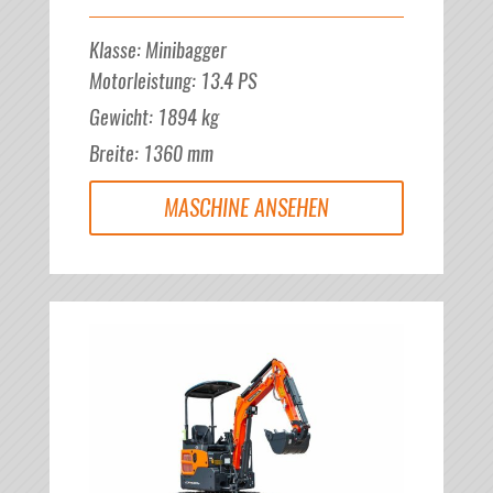
Klasse
:
Minibagger
Motorleistung
:
13.4
PS
Gewicht
:
1894
kg
Breite
:
1360
mm
MASCHINE ANSEHEN