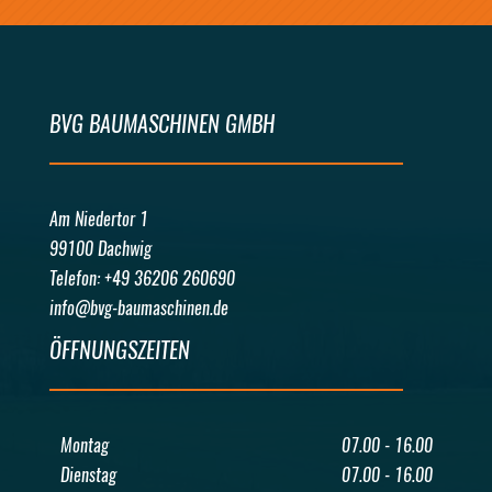
BVG BAUMASCHINEN GMBH
Am Niedertor 1
99100 Dachwig
Telefon: +49 36206 260690
info@bvg-baumaschinen.de
ÖFFNUNGSZEITEN
Montag
07.00 - 16.00
Dienstag
07.00 - 16.00