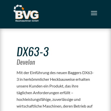
DX63-3
Develon
Mit der Einführung des neuen Baggers DX63-
3 in herkömmlicher Heckbauweise erhalten
unsere Kunden ein Produkt, das ihre
täglichen Anforderungen erfüllt –
hochleistungsfähige, zuverlässige und
wirtschaftliche Maschinen, deren Betrieb auf