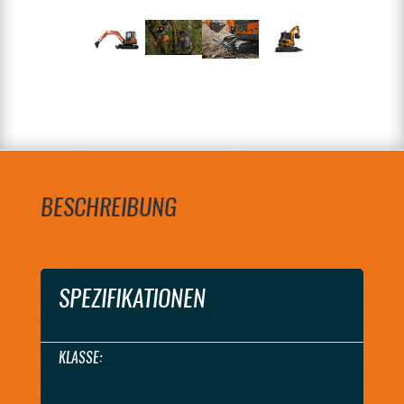
BESCHREIBUNG
SPEZIFIKATIONEN
KLASSE: