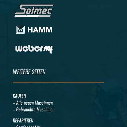
WEITERE SEITEN
KAUFEN
– Alle neuen Maschinen
– Gebrauchte Maschinen
REPARIEREN