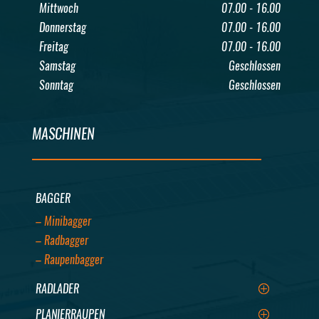
Mittwoch
07.00 - 16.00
Donnerstag
07.00 - 16.00
Freitag
07.00 - 16.00
Samstag
Geschlossen
Sonntag
Geschlossen
MASCHINEN
BAGGER
– Minibagger
– Radbagger
– Raupenbagger
RADLADER
PLANIERRAUPEN