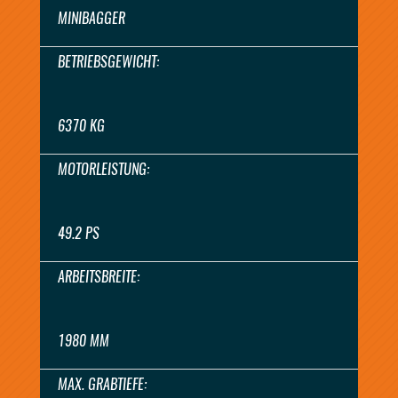
MINIBAGGER
BETRIEBSGEWICHT:
6370 KG
MOTORLEISTUNG:
49.2 PS
ARBEITSBREITE:
1980 MM
MAX. GRABTIEFE: