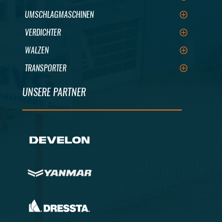
UMSCHLAGMASCHINEN
VERDICHTER
WALZEN
TRANSPORTER
UNSERE PARTNER