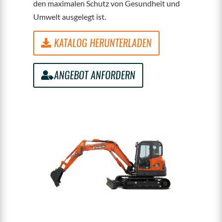
den maximalen Schutz von Gesundheit und
Umwelt ausgelegt ist.
KATALOG HERUNTERLADEN
ANGEBOT ANFORDERN