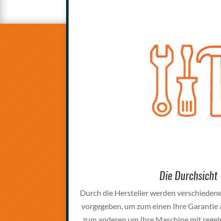
Die Durchsicht
Durch die Hersteller werden verschiedene
vorgegeben, um zum einen Ihre Garantie 
zum anderen um Ihre Maschine mit rege