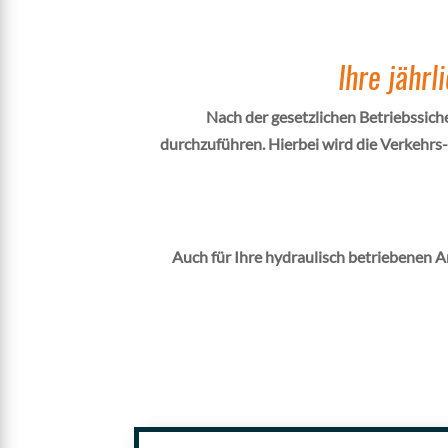
Ihre jähr
Nach der gesetzlichen Betriebssich
durchzuführen. Hierbei wird die Verkehrs
Auch für Ihre hydraulisch betriebenen A