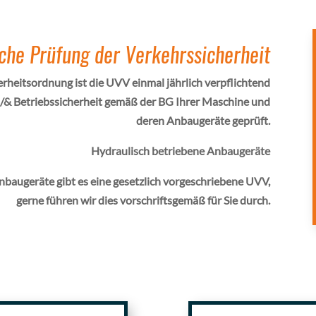
liche Prüfung der Verkehrssicherheit
erheitsordnung ist die UVV einmal jährlich verpflichtend
-/& Betriebssicherheit gemäß der BG Ihrer Maschine und
deren Anbaugeräte geprüft.
Hydraulisch betriebene Anbaugeräte
nbaugeräte gibt es eine gesetzlich vorgeschriebene UVV,
gerne führen wir dies vorschriftsgemäß für Sie durch.