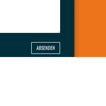
ABSENDEN
WEITERE SEITEN