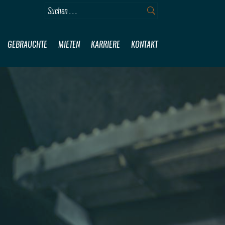
GEBRAUCHTE
MIETEN
KARRIERE
KONTAKT