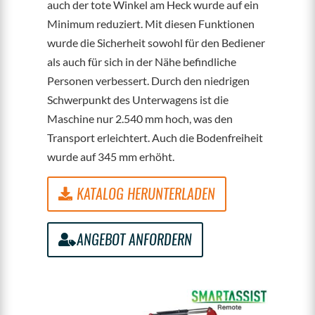
auch der tote Winkel am Heck wurde auf ein
Minimum reduziert. Mit diesen Funktionen
wurde die Sicherheit sowohl für den Bediener
als auch für sich in der Nähe befindliche
Personen verbessert. Durch den niedrigen
Schwerpunkt des Unterwagens ist die
Maschine nur 2.540 mm hoch, was den
Transport erleichtert. Auch die Bodenfreiheit
wurde auf 345 mm erhöht.
KATALOG HERUNTERLADEN
ANGEBOT ANFORDERN