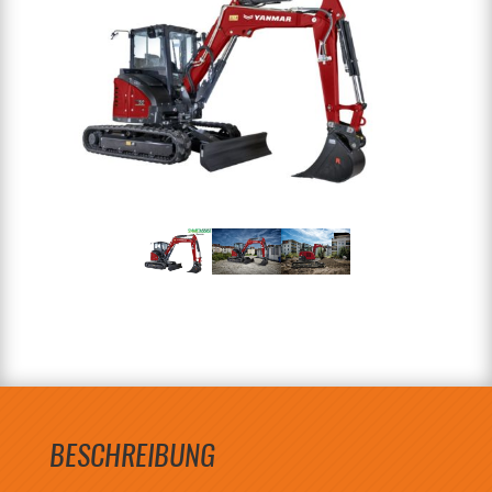
BESCHREIBUNG