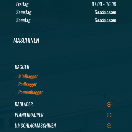
Freitag
07.00 - 16.00
Samstag
Geschlossen
Sonntag
Geschlossen
MASCHINEN
BAGGER
– Minibagger
– Radbagger
– Raupenbagger
RADLADER
PLANIERRAUPEN
UMSCHLAGMASCHINEN