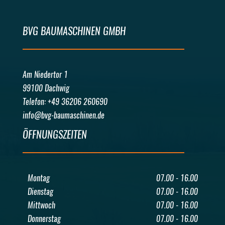
BVG BAUMASCHINEN GMBH
Am Niedertor 1
99100 Dachwig
Telefon: +49 36206 260690
info@bvg-baumaschinen.de
ÖFFNUNGSZEITEN
Montag
07.00 - 16.00
Dienstag
07.00 - 16.00
Mittwoch
07.00 - 16.00
Donnerstag
07.00 - 16.00