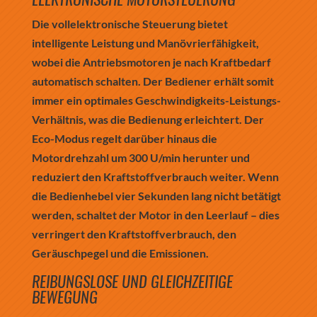
Die vollelektronische Steuerung bietet
intelligente Leistung und Manövrierfähigkeit,
wobei die Antriebsmotoren je nach Kraftbedarf
automatisch schalten. Der Bediener erhält somit
immer ein optimales Geschwindigkeits-Leistungs-
Verhältnis, was die Bedienung erleichtert. Der
Eco-Modus regelt darüber hinaus die
Motordrehzahl um 300 U/min herunter und
reduziert den Kraftstoffverbrauch weiter. Wenn
die Bedienhebel vier Sekunden lang nicht betätigt
werden, schaltet der Motor in den Leerlauf – dies
verringert den Kraftstoffverbrauch, den
Geräuschpegel und die Emissionen.
REIBUNGSLOSE UND GLEICHZEITIGE
BEWEGUNG