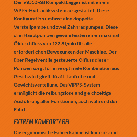
Der ViO50-6B Kompaktbagger ist mit einem
ViPPS-Hydrauliksystem ausgestattet. Diese
Konfiguration umfasst eine doppelte
Verstellpumpe und zwei Zahnradpumpen. Diese
drei Hauptpumpen gewährleisten einen maximal
Öldurchfluss von 132,8 l/min für alle
erforderlichen Bewegungen der Maschine. Der
über Regelventile gesteuerte Ölfluss dieser
Pumpen sorgt für eine optimale Kombination aus
Geschwindigkeit, Kraft, Laufruhe und
Gewichtsverteilung. Das ViPPS-System
ermöglicht die reibungslose und gleichzeitige
Ausführung aller Funktionen, auch während der
Fahrt.
EXTREM KOMFORTABEL
Die ergonomische Fahrerkabine ist luxuriös und