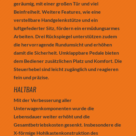
geräumig, mit einer großen Tür und viel
Beinfreiheit. Weitere Features, wie eine
verstellbare Handgelenkstütze und ein
luftgefederter Sitz, fördern ein ermüdungsarmes
Arbeiten. Drei Rückspiegel unterstützen zudem
die hervorragende Rundumsicht und erhöhen
damit die Sicherheit. Umklappbare Pedale bieten
dem Bediener zusätzlichen Platz und Komfort. Die
Steuerhebel sind leicht zugänglich und reagieren
fein und präzise.
HALTBAR
Mit der Verbesserung aller
Unterwagenkomponenten wurde die
Lebensdauer weiter erhöht und die
Gesamtbetriebskosten gesenkt. Insbesondere die
X-förmige Hohlkastenkonstruktion des