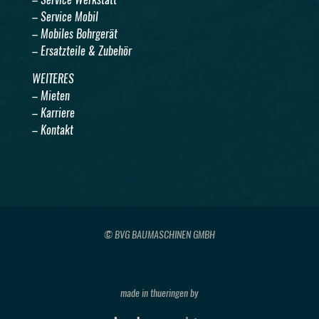
– Service Mobil
– Mobiles Bohrgerät
– Ersatzteile & Zubehör
WEITERES
– Mieten
– Karriere
– Kontakt
© BVG BAUMASCHINEN GMBH
made in thueringen by