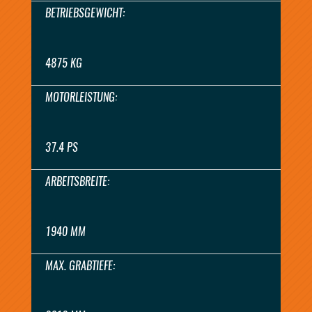
BETRIEBSGEWICHT:
4875 KG
MOTORLEISTUNG:
37.4 PS
ARBEITSBREITE:
1940 MM
MAX. GRABTIEFE: