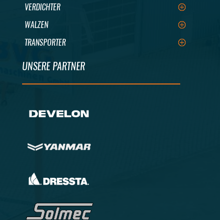
VERDICHTER
WALZEN
TRANSPORTER
UNSERE PARTNER