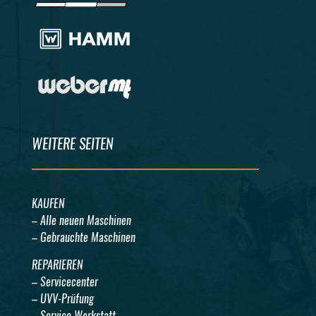
WEITERE SEITEN
KAUFEN
– Alle neuen Maschinen
– Gebrauchte Maschinen
REPARIEREN
– Servicecenter
– UVV-Prüfung
– Service Werkstatt