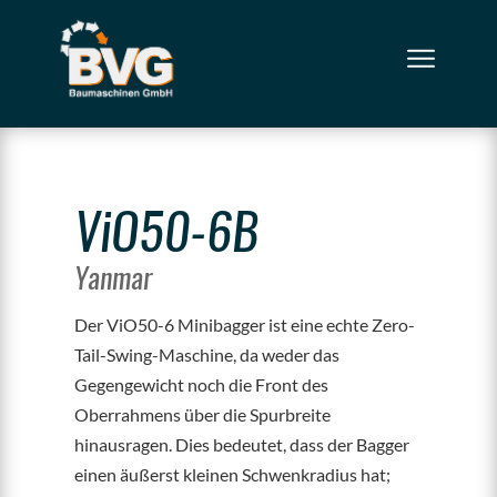
ViO50-6B
Yanmar
Der ViO50-6 Minibagger ist eine echte Zero-
Tail-Swing-Maschine, da weder das
Gegengewicht noch die Front des
Oberrahmens über die Spurbreite
hinausragen. Dies bedeutet, dass der Bagger
einen äußerst kleinen Schwenkradius hat;