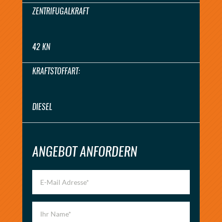
ZENTRIFUGALKRAFT
42 KN
KRAFTSTOFFART:
DIESEL
ANGEBOT ANFORDERN