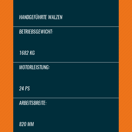
HANDGEFÜHRTE WALZEN
BETRIEBSGEWICHT:
1682 KG
MOTORLEISTUNG:
24 PS
ARBEITSBREITE:
820 MM