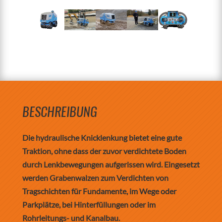
BESCHREIBUNG
Die hydraulische Knicklenkung bietet eine gute
Traktion, ohne dass der zuvor verdichtete Boden
durch Lenkbewegungen aufgerissen wird. Eingesetzt
werden Grabenwalzen zum Verdichten von
Tragschichten für Fundamente, im Wege oder
Parkplätze, bei Hinterfüllungen oder im
Rohrleitungs- und Kanalbau.