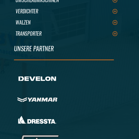
UMSCHLAGMASCHINEN
VERDICHTER
WALZEN
TRANSPORTER
UNSERE PARTNER