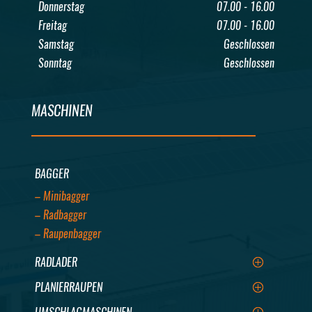
Donnerstag
07.00 - 16.00
Freitag
07.00 - 16.00
Samstag
Geschlossen
Sonntag
Geschlossen
MASCHINEN
BAGGER
– Minibagger
– Radbagger
– Raupenbagger
RADLADER
PLANIERRAUPEN