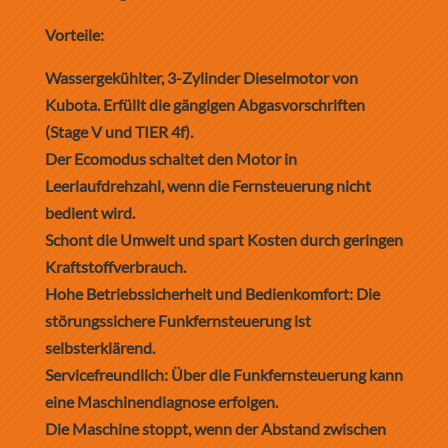
Vorteile:
Wassergekühlter, 3-Zylinder Dieselmotor von
Kubota. Erfüllt die gängigen Abgasvorschriften
(Stage V und TIER 4f).
Der Ecomodus schaltet den Motor in
Leerlaufdrehzahl, wenn die Fernsteuerung nicht
bedient wird.
Schont die Umwelt und spart Kosten durch geringen
Kraftstoffverbrauch.
Hohe Betriebssicherheit und Bedienkomfort: Die
störungssichere Funkfernsteuerung ist
selbsterklärend.
Servicefreundlich: Über die Funkfernsteuerung kann
eine Maschinendiagnose erfolgen.
Die Maschine stoppt, wenn der Abstand zwischen