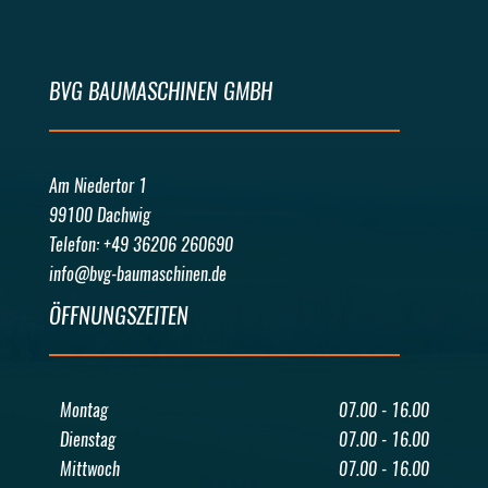
BVG BAUMASCHINEN GMBH
Am Niedertor 1
99100 Dachwig
Telefon: +49 36206 260690
info@bvg-baumaschinen.de
ÖFFNUNGSZEITEN
Montag
07.00 - 16.00
Dienstag
07.00 - 16.00
Mittwoch
07.00 - 16.00