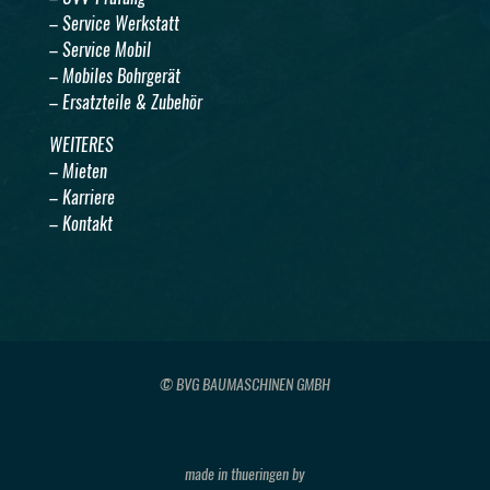
– Service Werkstatt
– Service Mobil
– Mobiles Bohrgerät
– Ersatzteile & Zubehör
WEITERES
– Mieten
– Karriere
– Kontakt
© BVG BAUMASCHINEN GMBH
made in thueringen by