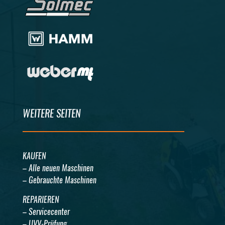
WEITERE SEITEN
KAUFEN
– Alle neuen Maschinen
– Gebrauchte Maschinen
REPARIEREN
– Servicecenter
– UVV-Prüfung