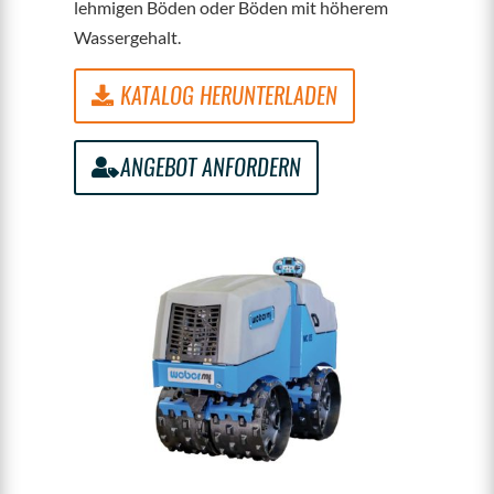
lehmigen Böden oder Böden mit höherem
Wassergehalt.
KATALOG HERUNTERLADEN
ANGEBOT ANFORDERN