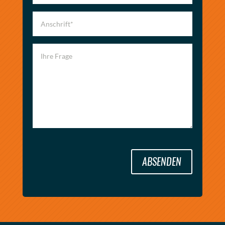
ABSENDEN