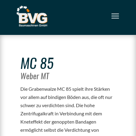
MC 85
Weber MT
Die Grabenwalze MC 85 spielt ihre Stärken
vor allem auf bindigen Böden aus, die oft nur
schwer zu verdichten sind. Die hohe
Zentrifugalkraft in Verbindung mit dem
Kneteffekt der genoppten Bandagen
ermöglicht selbst die Verdichtung von