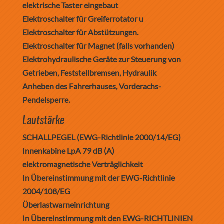
elektrische Taster eingebaut
Elektroschalter für Greiferrotator u
Elektroschalter für Abstützungen.
Elektroschalter für Magnet (falls vorhanden)
Elektrohydraulische Geräte zur Steuerung von
Getrieben, Feststellbremsen, Hydraulik
Anheben des Fahrerhauses, Vorderachs-
Pendelsperre.
Lautstärke
SCHALLPEGEL (EWG-Richtlinie 2000/14/EG)
Innenkabine LpA 79 dB (A)
elektromagnetische Verträglichkeit
In Übereinstimmung mit der EWG-Richtlinie
2004/108/EG
Überlastwarneinrichtung
In Übereinstimmung mit den EWG-RICHTLINIEN