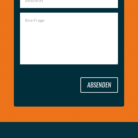
ABSENDEN