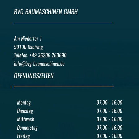
BVG BAUMASCHINEN GMBH
Am Niedertor 1
99100 Dachwig
Telefon: +49 36206 260690
info@bvg-baumaschinen.de
ÖFFNUNGSZEITEN
Montag
07.00 - 16.00
Dienstag
07.00 - 16.00
Mittwoch
07.00 - 16.00
Donnerstag
07.00 - 16.00
Freitag
07.00 - 16.00