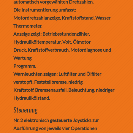
automatisch vorgewählten Drehzahlen.
Die Instrumentierung umfasst:
Motordrehzahlanzeige, Kraftstoffstand, Wasser
Thermometer.
Anzeige zeigt: Betriebsstundenzähler,
Hydrauliköltemperatur, Volt, Ölmotor
Druck, Kraftstoffverbrauch, Motordiagnose und
Wartung
Programm.
Warnleuchten zeigen: Luftfilter und Ölfilter
verstopft, Feststellbremse, niedrig
Kraftstoff, Bremsenausfall, Beleuchtung, niedriger
Hydraulikölstand.
Steuerung
Nr. 2 elektronisch gesteuerte Joysticks zur
Ausführung von jeweils vier Operationen