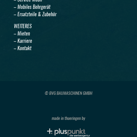
– Mobiles Bohrgerät
– Ersatzteile & Zubehör
WEITERES
– Mieten
– Karriere
– Kontakt
© BVG BAUMASCHINEN GMBH
made in thueringen by