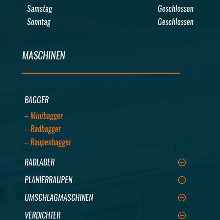
Samstag
Geschlossen
Sonntag
Geschlossen
MASCHINEN
BAGGER
– Minibagger
– Radbagger
– Raupenbagger
RADLADER
PLANIERRAUPEN
UMSCHLAGMASCHINEN
VERDICHTER