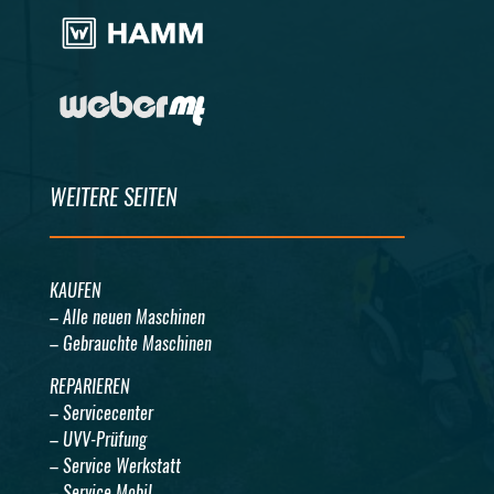
WEITERE SEITEN
KAUFEN
– Alle neuen Maschinen
– Gebrauchte Maschinen
REPARIEREN
– Servicecenter
– UVV-Prüfung
– Service Werkstatt
– Service Mobil