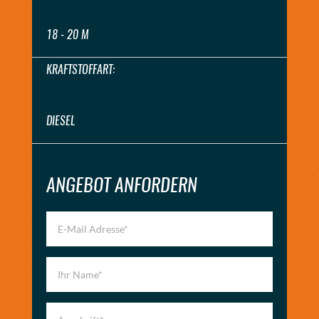
18 - 20 M
KRAFTSTOFFART:
DIESEL
ANGEBOT ANFORDERN