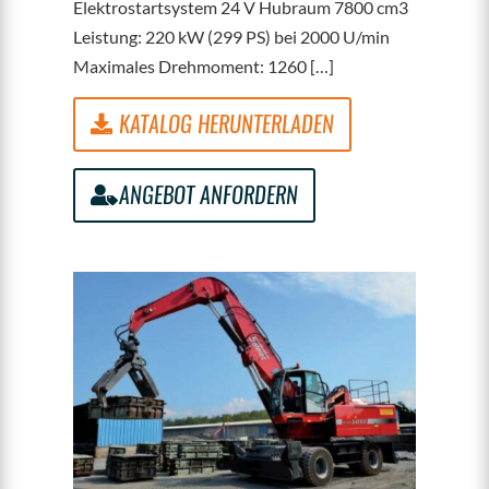
Elektrostartsystem 24 V Hubraum 7800 cm3
Leistung: 220 kW (299 PS) bei 2000 U/min
Maximales Drehmoment: 1260 […]
KATALOG HERUNTERLADEN
ANGEBOT ANFORDERN