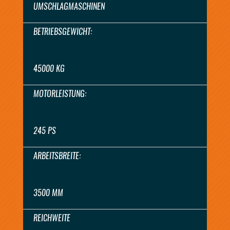
UMSCHLAGMASCHINEN
BETRIEBSGEWICHT:
45000 KG
MOTORLEISTUNG:
245 PS
ARBEITSBREITE:
3500 MM
REICHWEITE