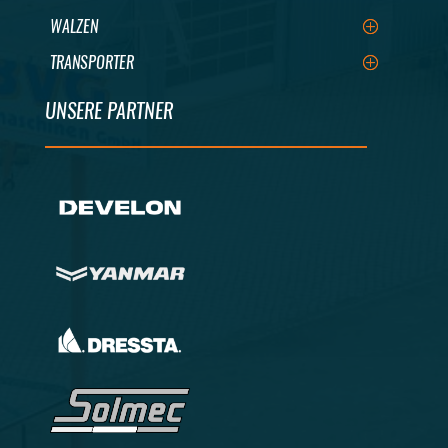
WALZEN
TRANSPORTER
UNSERE PARTNER