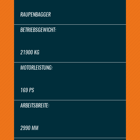
RAUPENBAGGER
BETRIEBSGEWICHT:
21900 KG
MOTORLEISTUNG:
169 PS
ARBEITSBREITE:
2990 MM