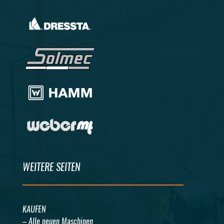
WEITERE SEITEN
KAUFEN
– Alle neuen Maschinen