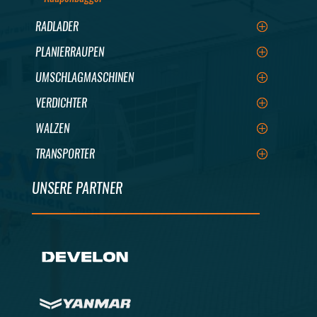
RADLADER
PLANIERRAUPEN
UMSCHLAGMASCHINEN
VERDICHTER
WALZEN
TRANSPORTER
UNSERE PARTNER