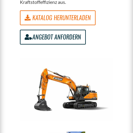
Kraftstoffeffizienz aus.
KATALOG HERUNTERLADEN
ANGEBOT ANFORDERN