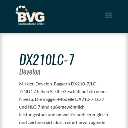
DX210LC-7
Develon
Mit den Develon-Baggern DX210-7/LC-
7/NLC-7 heben Sie Ihr Geschäft auf ein neues
Niveau. Die Bagger-Modelle DX210-7, LC-7
und NLC-7 sind außergewöhnlich
leistungsstark und umweltfreundlich zugleich
und zeichnen sich durch eine hervorragende