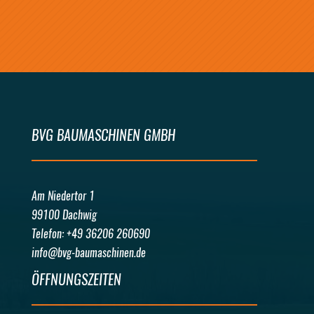
BVG BAUMASCHINEN GMBH
Am Niedertor 1
99100 Dachwig
Telefon: +49 36206 260690
info@bvg-baumaschinen.de
ÖFFNUNGSZEITEN