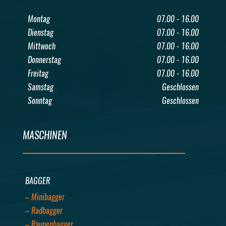
Montag
07.00 - 16.00
Dienstag
07.00 - 16.00
Mittwoch
07.00 - 16.00
Donnerstag
07.00 - 16.00
Freitag
07.00 - 16.00
Samstag
Geschlossen
Sonntag
Geschlossen
MASCHINEN
BAGGER
– Minibagger
– Radbagger
– Raupenbagger