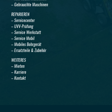
– Gebrauchte Maschinen
REPARIEREN
– Servicecenter
– UVV-Prüfung
– Service Werkstatt
– Service Mobil
– Mobiles Bohrgerät
– Ersatzteile & Zubehör
WEITERES
– Mieten
– Karriere
– Kontakt