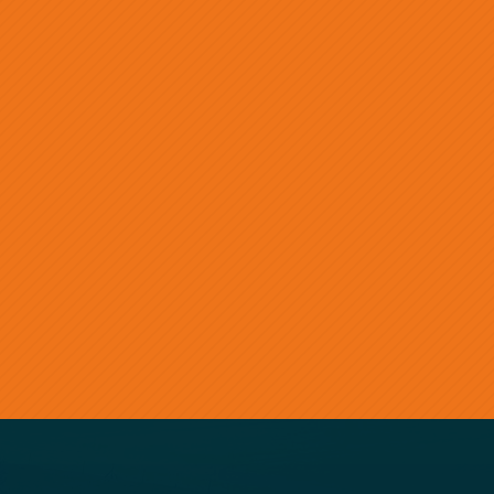
ABSENDEN