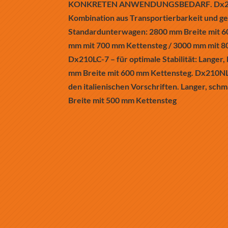
KONKRETEN ANWENDUNGSBEDARF
. Dx
Kombination aus Transportierbarkeit und 
Standardunterwagen: 2800 mm Breite mit 6
mm mit 700 mm Kettensteg / 3000 mm mit 8
Dx210LC-7 – für optimale Stabilität: Langer
mm Breite mit 600 mm Kettensteg. Dx210NLC
den italienischen Vorschriften. Langer, sc
Breite mit 500 mm Kettensteg