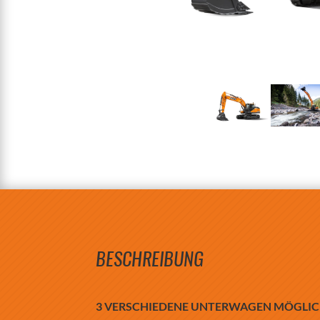
BESCHREIBUNG
3 VERSCHIEDENE UNTERWAGEN MÖGLICH