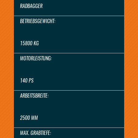
RADBAGGER
BETRIEBSGEWICHT:
15800 KG
MOTORLEISTUNG:
140 PS
ARBEITSBREITE:
2500 MM
MAX. GRABTIEFE: