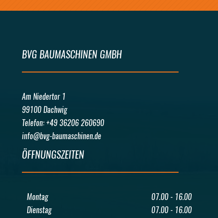
BVG BAUMASCHINEN GMBH
Am Niedertor 1
99100 Dachwig
Telefon: +49 36206 260690
info@bvg-baumaschinen.de
ÖFFNUNGSZEITEN
Montag
07.00 - 16.00
Dienstag
07.00 - 16.00