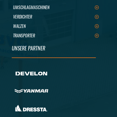
UMSCHLAGMASCHINEN
VERDICHTER
WALZEN
TRANSPORTER
UNSERE PARTNER