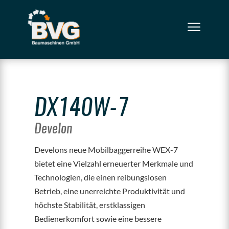
DX140W-7
Develon
Develons neue Mobilbaggerreihe WEX-7
bietet eine Vielzahl erneuerter Merkmale und
Technologien, die einen reibungslosen
Betrieb, eine unerreichte Produktivität und
höchste Stabilität, erstklassigen
Bedienerkomfort sowie eine bessere