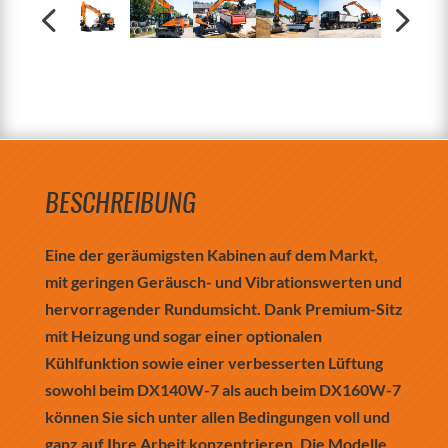
BESCHREIBUNG
Eine der geräumigsten Kabinen auf dem Markt,
mit geringen Geräusch- und Vibrationswerten und
hervorragender Rundumsicht. Dank Premium-Sitz
mit Heizung und sogar einer optionalen
Kühlfunktion sowie einer verbesserten Lüftung
sowohl beim DX140W-7 als auch beim DX160W-7
können Sie sich unter allen Bedingungen voll und
ganz auf Ihre Arbeit konzentrieren. Die Modelle