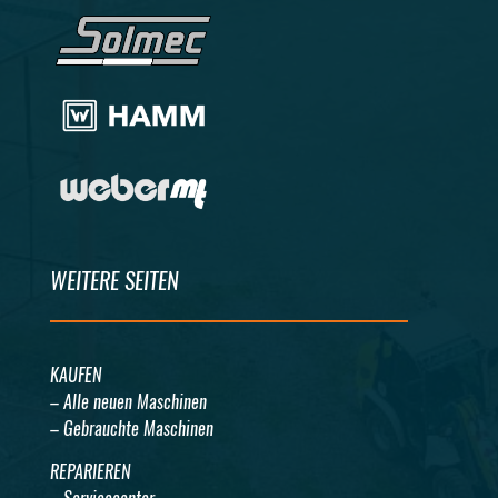
WEITERE SEITEN
KAUFEN
– Alle neuen Maschinen
– Gebrauchte Maschinen
REPARIEREN