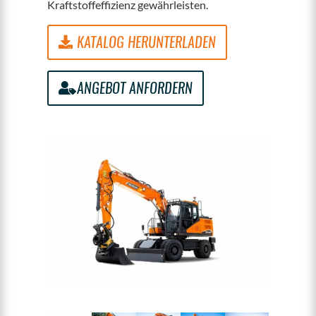
Kraftstoffeffizienz gewährleisten.
KATALOG HERUNTERLADEN
ANGEBOT ANFORDERN