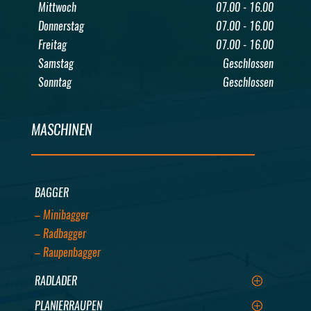
Mittwoch
07.00 - 16.00
Donnerstag
07.00 - 16.00
Freitag
07.00 - 16.00
Samstag
Geschlossen
Sonntag
Geschlossen
MASCHINEN
BAGGER
– Minibagger
– Radbagger
– Raupenbagger
RADLADER
PLANIERRAUPEN