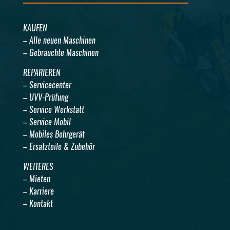
KAUFEN
– Alle neuen Maschinen
– Gebrauchte Maschinen
REPARIEREN
– Servicecenter
– UVV-Prüfung
– Service Werkstatt
– Service Mobil
– Mobiles Bohrgerät
– Ersatzteile & Zubehör
WEITERES
– Mieten
– Karriere
– Kontakt