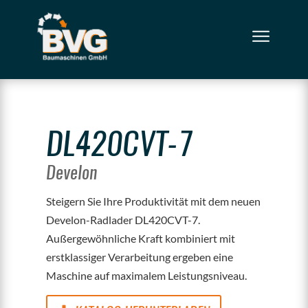
DL420CVT-7
Develon
Steigern Sie Ihre Produktivität mit dem neuen
Develon-Radlader DL420CVT-7.
Außergewöhnliche Kraft kombiniert mit
erstklassiger Verarbeitung ergeben eine
Maschine auf maximalem Leistungsniveau.