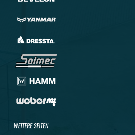
WEITERE SEITEN