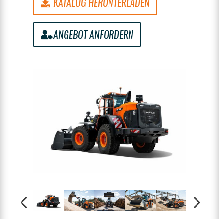
KATALOG HERUNTERLADEN
ANGEBOT ANFORDERN