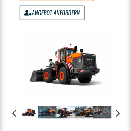
ANGEBOT ANFORDERN