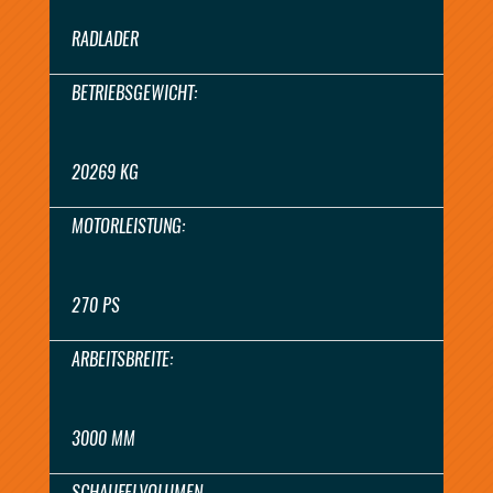
RADLADER
BETRIEBSGEWICHT:
20269 KG
MOTORLEISTUNG:
270 PS
ARBEITSBREITE:
3000 MM
SCHAUFELVOLUMEN