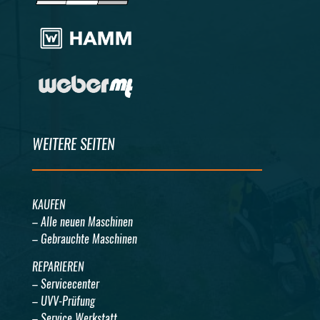
WEITERE SEITEN
KAUFEN
– Alle neuen Maschinen
– Gebrauchte Maschinen
REPARIEREN
– Servicecenter
– UVV-Prüfung
– Service Werkstatt