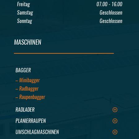
Freitag
07.00 - 16.00
Samstag
Geschlossen
Sonntag
Geschlossen
MASCHINEN
BAGGER
– Minibagger
– Radbagger
– Raupenbagger
RADLADER
PLANIERRAUPEN
UMSCHLAGMASCHINEN