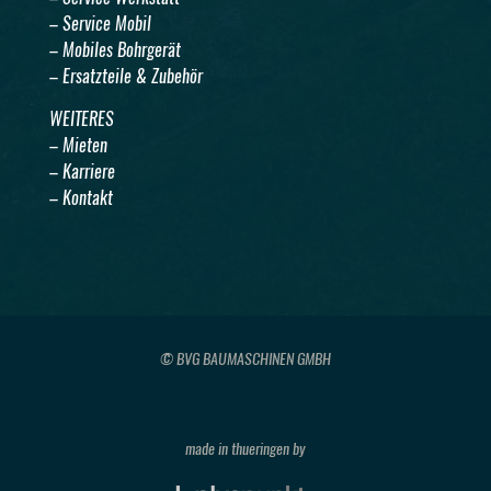
– Service Mobil
– Mobiles Bohrgerät
– Ersatzteile & Zubehör
WEITERES
– Mieten
– Karriere
– Kontakt
© BVG BAUMASCHINEN GMBH
made in thueringen by