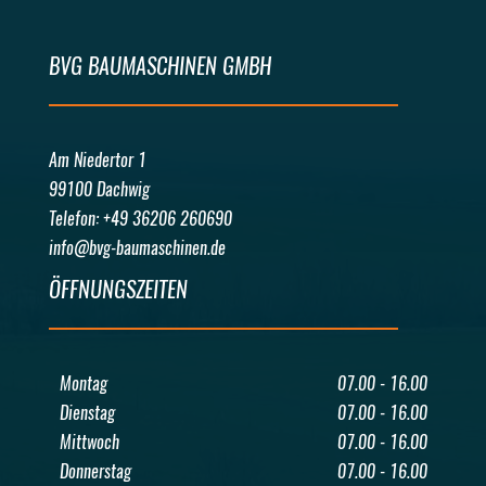
BVG BAUMASCHINEN GMBH
Am Niedertor 1
99100 Dachwig
Telefon: +49 36206 260690
info@bvg-baumaschinen.de
ÖFFNUNGSZEITEN
Montag
07.00 - 16.00
Dienstag
07.00 - 16.00
Mittwoch
07.00 - 16.00
Donnerstag
07.00 - 16.00