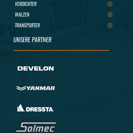
VERDICHTER
WALZEN
TRANSPORTER
UNSERE PARTNER