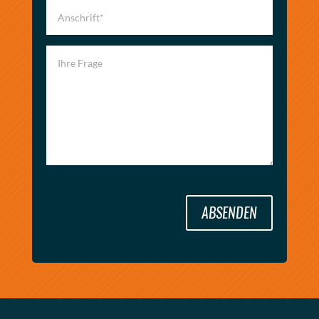
ABSENDEN