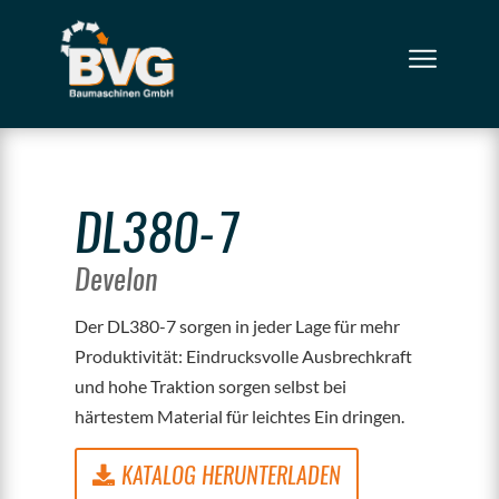
DL380-7
Develon
Der DL380-7 sorgen in jeder Lage für mehr
Produktivität: Eindrucksvolle Ausbrechkraft
und hohe Traktion sorgen selbst bei
härtestem Material für leichtes Ein­ dringen.
KATALOG HERUNTERLADEN