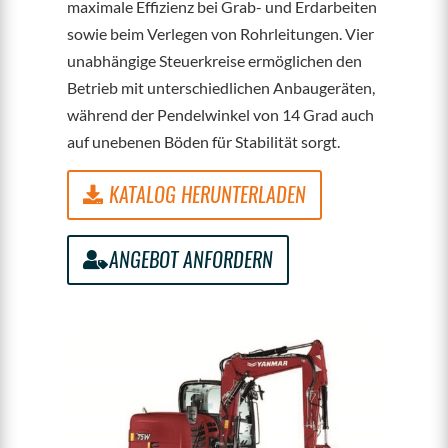
maximale Effizienz bei Grab- und Erdarbeiten
sowie beim Verlegen von Rohrleitungen. Vier
unabhängige Steuerkreise ermöglichen den
Betrieb mit unterschiedlichen Anbaugeräten,
während der Pendelwinkel von 14 Grad auch
auf unebenen Böden für Stabilität sorgt.
KATALOG HERUNTERLADEN
ANGEBOT ANFORDERN