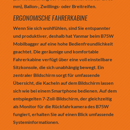
mm), Ballon-, Zwillings- oder Breitreifen.
ERGONOMISCHE FAHRERKABINE
Wenn Sie sich wohlfühlen, sind Sie entspannter
und produktiver, deshalb hat Yanmar beim B75W
Mobilbagger auf eine hohe Bedienfreundlichkeit
geachtet. Die geräumige und komfortable
Fahrerkabine verfügt über eine voll einstellbare
Sitzkonsole, die sich unabhängig bewegt. Ein
zentraler Bildschirm sorgt für umfassende
Übersicht, die Kacheln auf dem Bildschirm lassen
sich wie bei einem Smartphone bedienen. Auf dem
entspiegelten 7-Zoll-Bildschirm, der gleichzeitig
als Monitor für die Rückfahrkamera des B75W
fungiert, erhalten Sie auf einen Blick umfassende
Systeminformationen.