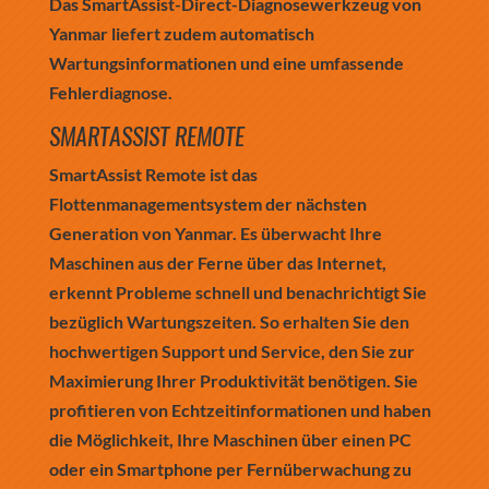
Das SmartAssist-Direct-Diagnosewerkzeug von
Yanmar liefert zudem automatisch
Wartungsinformationen und eine umfassende
Fehlerdiagnose.
SMARTASSIST REMOTE
SmartAssist Remote ist das
Flottenmanagementsystem der nächsten
Generation von Yanmar. Es überwacht Ihre
Maschinen aus der Ferne über das Internet,
erkennt Probleme schnell und benachrichtigt Sie
bezüglich Wartungszeiten. So erhalten Sie den
hochwertigen Support und Service, den Sie zur
Maximierung Ihrer Produktivität benötigen. Sie
profitieren von Echtzeitinformationen und haben
die Möglichkeit, Ihre Maschinen über einen PC
oder ein Smartphone per Fernüberwachung zu