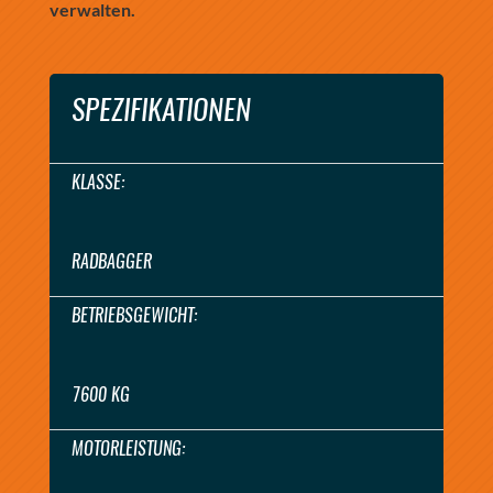
verwalten.
SPEZIFIKATIONEN
KLASSE:
RADBAGGER
BETRIEBSGEWICHT:
7600 KG
MOTORLEISTUNG: