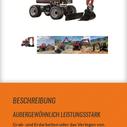
BESCHREIBUNG
AUßERGEWÖHNLICH LEISTUNGSSTARK
Grab- und Erdarbeiten oder das Verlegen von