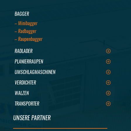
BAGGER
– Minibagger
– Radbagger
– Raupenbagger
RADLADER
PLANIERRAUPEN
UMSCHLAGMASCHINEN
VERDICHTER
WALZEN
TRANSPORTER
UNSERE PARTNER