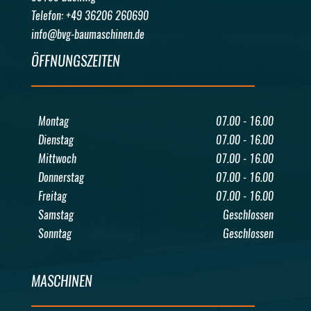
Telefon: +49 36206 260690
info@bvg-baumaschinen.de
ÖFFNUNGSZEITEN
Montag
07.00 - 16.00
Dienstag
07.00 - 16.00
Mittwoch
07.00 - 16.00
Donnerstag
07.00 - 16.00
Freitag
07.00 - 16.00
Samstag
Geschlossen
Sonntag
Geschlossen
MASCHINEN