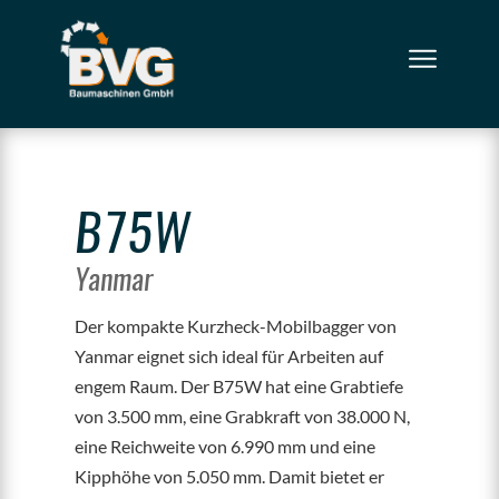
B75W
Yanmar
Der kompakte Kurzheck-Mobilbagger von
Yanmar eignet sich ideal für Arbeiten auf
engem Raum. Der B75W hat eine Grabtiefe
von 3.500 mm, eine Grabkraft von 38.000 N,
eine Reichweite von 6.990 mm und eine
Kipphöhe von 5.050 mm. Damit bietet er