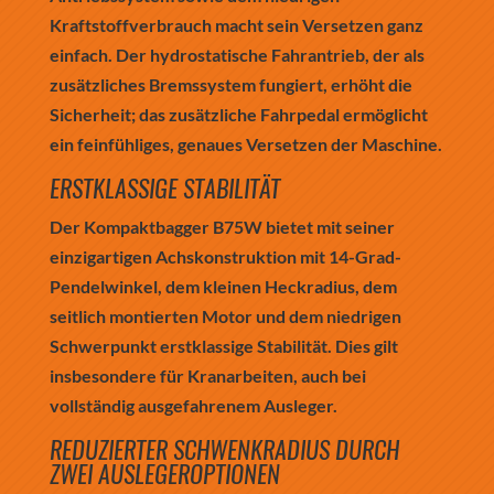
Kraftstoffverbrauch macht sein Versetzen ganz
einfach. Der hydrostatische Fahrantrieb, der als
zusätzliches Bremssystem fungiert, erhöht die
Sicherheit; das zusätzliche Fahrpedal ermöglicht
ein feinfühliges, genaues Versetzen der Maschine.
ERSTKLASSIGE STABILITÄT
Der Kompaktbagger B75W bietet mit seiner
einzigartigen Achskonstruktion mit 14-Grad-
Pendelwinkel, dem kleinen Heckradius, dem
seitlich montierten Motor und dem niedrigen
Schwerpunkt erstklassige Stabilität. Dies gilt
insbesondere für Kranarbeiten, auch bei
vollständig ausgefahrenem Ausleger.
REDUZIERTER SCHWENKRADIUS DURCH
ZWEI AUSLEGEROPTIONEN