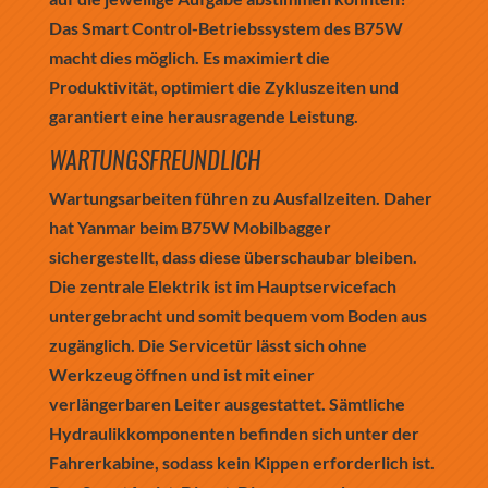
Das Smart Control-Betriebssystem des B75W
macht dies möglich. Es maximiert die
Produktivität, optimiert die Zykluszeiten und
garantiert eine herausragende Leistung.
WARTUNGSFREUNDLICH
Wartungsarbeiten führen zu Ausfallzeiten. Daher
hat Yanmar beim B75W Mobilbagger
sichergestellt, dass diese überschaubar bleiben.
Die zentrale Elektrik ist im Hauptservicefach
untergebracht und somit bequem vom Boden aus
zugänglich. Die Servicetür lässt sich ohne
Werkzeug öffnen und ist mit einer
verlängerbaren Leiter ausgestattet. Sämtliche
Hydraulikkomponenten befinden sich unter der
Fahrerkabine, sodass kein Kippen erforderlich ist.