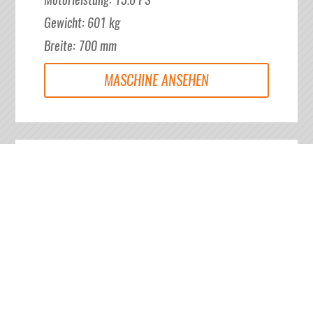
Gewicht
:
601
kg
Breite
:
700
mm
MASCHINE ANSEHEN