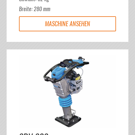
Breite
:
280
mm
MASCHINE ANSEHEN