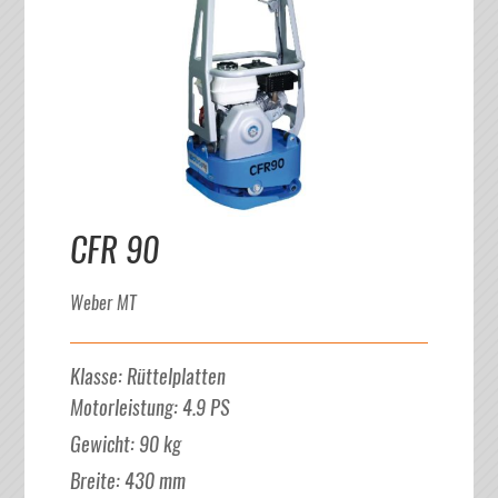
CFR 90
Weber MT
Klasse
:
Rüttelplatten
Motorleistung
:
4.9
PS
Gewicht
:
90
kg
Breite
:
430
mm