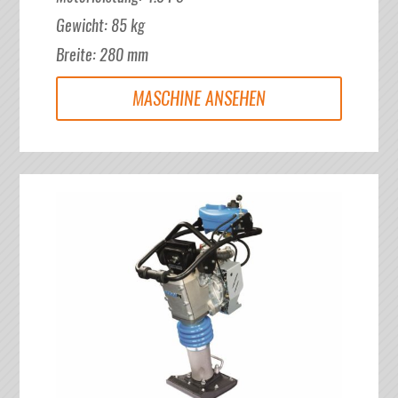
Gewicht
:
85
kg
Breite
:
280
mm
MASCHINE ANSEHEN