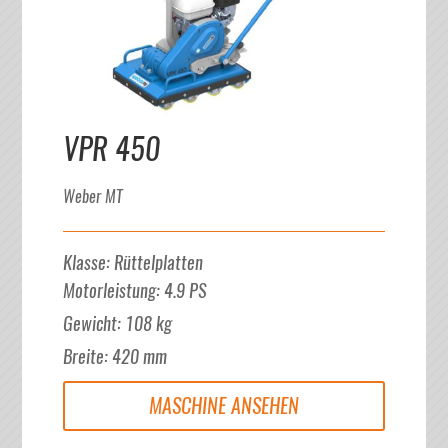
VPR 450
Weber MT
Klasse
:
Rüttelplatten
Motorleistung
:
4.9
PS
Gewicht
:
108
kg
Breite
:
420
mm
MASCHINE ANSEHEN