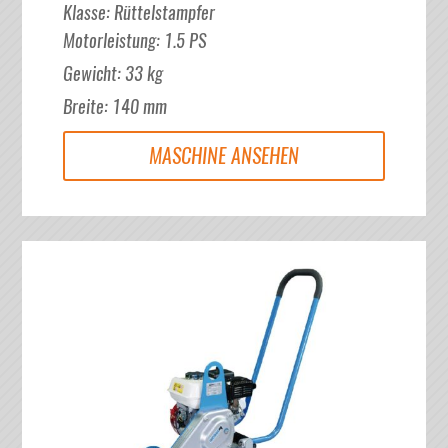
Klasse
:
Rüttelstampfer
Motorleistung
:
1.5
PS
Gewicht
:
33
kg
Breite
:
140
mm
MASCHINE ANSEHEN