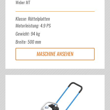
Weber MT
Klasse
:
Rüttelplatten
Motorleistung
:
4.9
PS
Gewicht
:
94
kg
Breite
:
500
mm
MASCHINE ANSEHEN