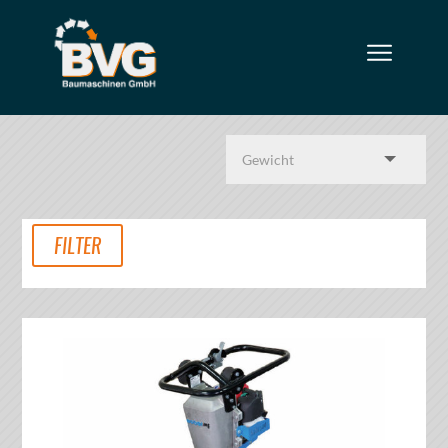
FILTER