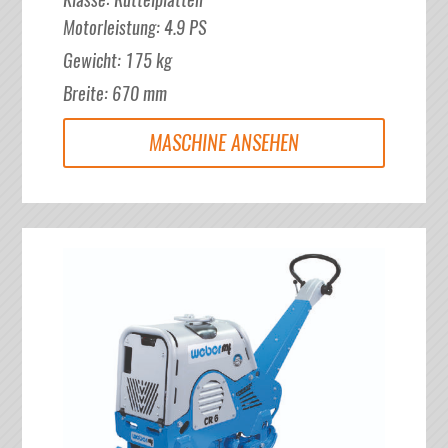
Motorleistung
:
4.9
PS
Gewicht
:
175
kg
Breite
:
670
mm
MASCHINE ANSEHEN