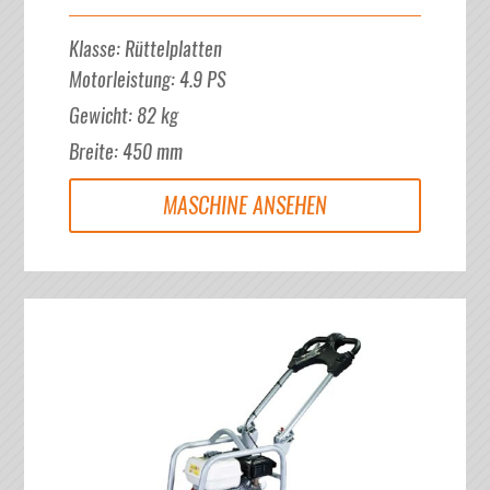
Klasse
:
Rüttelplatten
Motorleistung
:
4.9
PS
Gewicht
:
82
kg
Breite
:
450
mm
MASCHINE ANSEHEN