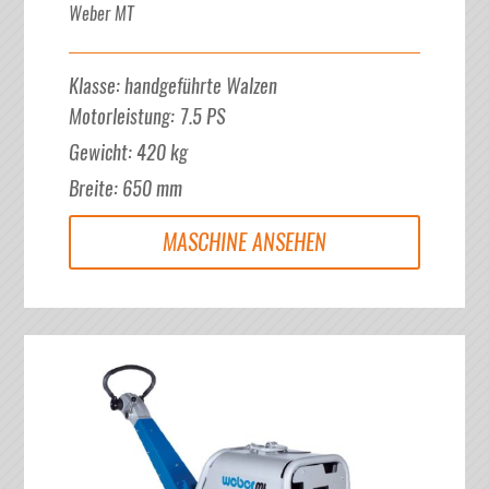
Weber MT
Klasse
:
handgeführte Walzen
Motorleistung
:
7.5
PS
Gewicht
:
420
kg
Breite
:
650
mm
MASCHINE ANSEHEN