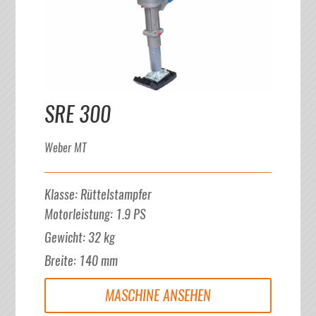
SRE 300
Weber MT
Klasse
:
Rüttelstampfer
Motorleistung
:
1.9
PS
Gewicht
:
32
kg
Breite
:
140
mm
MASCHINE ANSEHEN