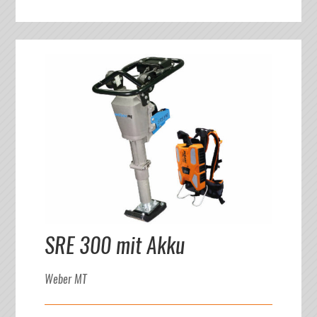
SRE 300 mit Akku
Weber MT