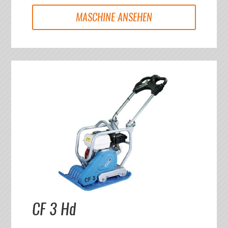
MASCHINE ANSEHEN
CF 3 Hd