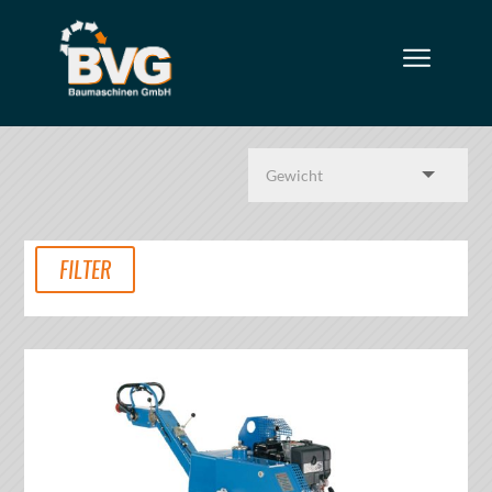
FILTER