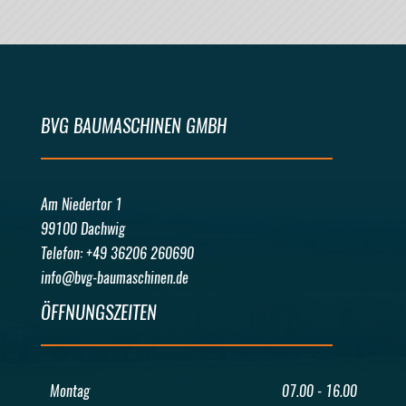
BVG BAUMASCHINEN GMBH
Am Niedertor 1
99100 Dachwig
Telefon: +49 36206 260690
info@bvg-baumaschinen.de
ÖFFNUNGSZEITEN
Montag
07.00 - 16.00