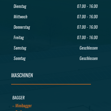
Dienstag
07.00 - 16.00
Mittwoch
07.00 - 16.00
Donnerstag
07.00 - 16.00
Freitag
07.00 - 16.00
Samstag
Geschlossen
Sonntag
Geschlossen
MASCHINEN
BAGGER
– Minibagger