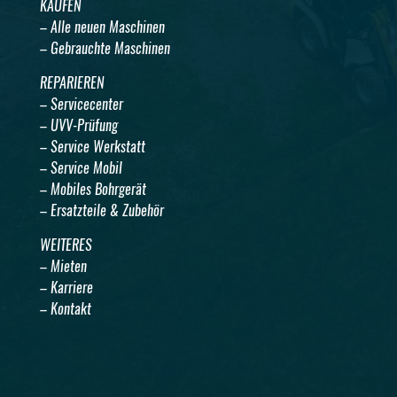
KAUFEN
– Alle neuen Maschinen
– Gebrauchte Maschinen
REPARIEREN
– Servicecenter
– UVV-Prüfung
– Service Werkstatt
– Service Mobil
– Mobiles Bohrgerät
– Ersatzteile & Zubehör
WEITERES
– Mieten
– Karriere
– Kontakt