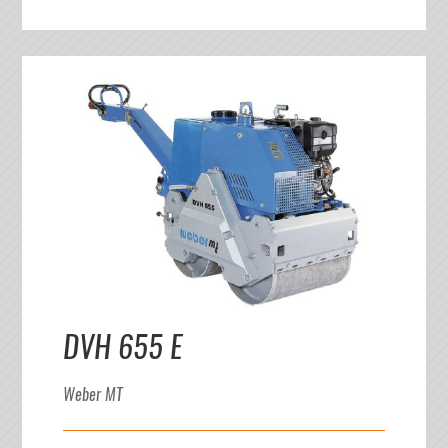
DVH 655 E
Weber MT