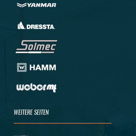
WEITERE SEITEN