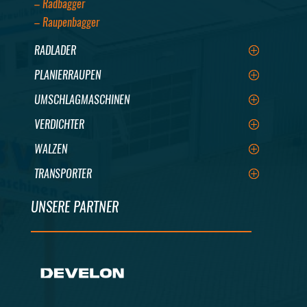
– Radbagger
– Raupenbagger
RADLADER
PLANIERRAUPEN
UMSCHLAGMASCHINEN
VERDICHTER
WALZEN
TRANSPORTER
UNSERE PARTNER