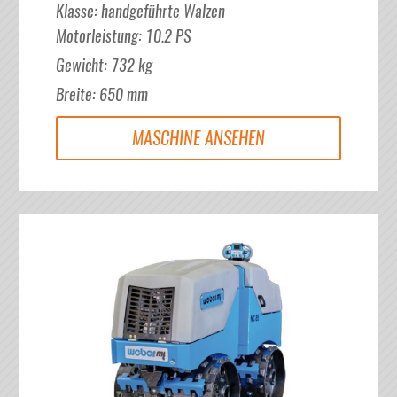
Klasse
:
handgeführte Walzen
Motorleistung
:
10.2
PS
Gewicht
:
732
kg
Breite
:
650
mm
MASCHINE ANSEHEN