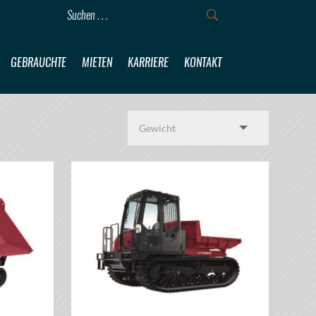
GEBRAUCHTE
MIETEN
KARRIERE
KONTAKT