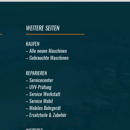
WEITERE SEITEN
KAUFEN
– Alle neuen Maschinen
– Gebrauchte Maschinen
REPARIEREN
– Servicecenter
– UVV-Prüfung
– Service Werkstatt
– Service Mobil
– Mobiles Bohrgerät
– Ersatzteile & Zubehör