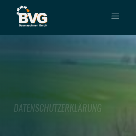
DATENSCHUTZERKLÄRUNG