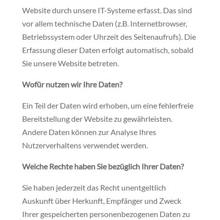
Website durch unsere IT-Systeme erfasst. Das sind
vor allem technische Daten (z.B. Internetbrowser,
Betriebssystem oder Uhrzeit des Seitenaufrufs). Die
Erfassung dieser Daten erfolgt automatisch, sobald
Sie unsere Website betreten.
Wofür nutzen wir Ihre Daten?
Ein Teil der Daten wird erhoben, um eine fehlerfreie
Bereitstellung der Website zu gewährleisten.
Andere Daten können zur Analyse Ihres
Nutzerverhaltens verwendet werden.
Welche Rechte haben Sie bezüglich Ihrer Daten?
Sie haben jederzeit das Recht unentgeltlich
Auskunft über Herkunft, Empfänger und Zweck
Ihrer gespeicherten personenbezogenen Daten zu