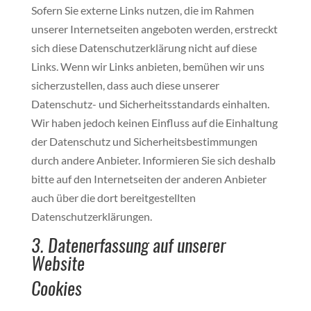
Sofern Sie externe Links nutzen, die im Rahmen
unserer Internetseiten angeboten werden, erstreckt
sich diese Datenschutzerklärung nicht auf diese
Links. Wenn wir Links anbieten, bemühen wir uns
sicherzustellen, dass auch diese unserer
Datenschutz- und Sicherheitsstandards einhalten.
Wir haben jedoch keinen Einfluss auf die Einhaltung
der Datenschutz und Sicherheitsbestimmungen
durch andere Anbieter. Informieren Sie sich deshalb
bitte auf den Internetseiten der anderen Anbieter
auch über die dort bereitgestellten
Datenschutzerklärungen.
3. Datenerfassung auf unserer
Website
Cookies