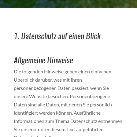
1. Datenschutz auf einen Blick
Allgemeine Hinweise
Die folgenden Hinweise geben einen einfachen
Überblick darüber, was mit Ihren
personenbezogenen Daten passiert, wenn Sie
unsere Website besuchen. Personenbezogene
Daten sind alle Daten, mit denen Sie persönlich
identifiziert werden können. Ausführliche
Informationen zum Thema Datenschutz entnehmen
Sie unserer unter diesem Text aufgeführten