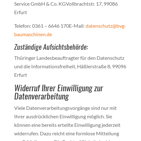
Service GmbH & Co. KGVollbrachtstr. 17, 99086
Erfurt
Telefon: 0361 – 6646 170E-Mail:
datenschutz@bvg-
baumaschinen.de
Zuständige Aufsichtsbehörde:
Thüringer Landesbeauftragter für den Datenschutz
und die Informationsfreiheit, Häßlerstraße 8, 99096
Erfurt
Widerruf Ihrer Einwilligung zur
Datenverarbeitung
Viele Datenverarbeitungsvorgänge sind nur mit
Ihrer ausdrücklichen Einwilligung möglich. Sie
können eine bereits erteilte Einwilligung jederzeit
widerrufen. Dazu reicht eine formlose Mitteilung