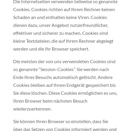
Die Internetseiten verwenden teilweise so genannte
Cookies. Cookies richten auf Ihrem Rechner keinen
Schaden an und enthalten keine Viren. Cookies
dienen dazu, unser Angebot nutzerfreundlicher,
effektiver und sicherer zu machen. Cookies sind
kleine Textdateien, die auf Ihrem Rechner abgelegt
werden und die Ihr Browser speichert.
Die meisten der von uns verwendeten Cookies sind
so genannte “Session-Cookies”. Sie werden nach
Ende Ihres Besuchs automatisch gelöscht. Andere
Cookies bleiben auf Ihrem Endgerät gespeichert bis
Sie diese löschen. Diese Cookies ermöglichen es uns,
Ihren Browser beim nächsten Besuch
wiederzuerkennen.
Sie können Ihren Browser so einstellen, dass Sie
über das Setzen von Cookies informiert werden und