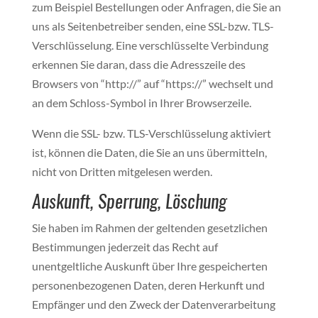
zum Beispiel Bestellungen oder Anfragen, die Sie an
uns als Seitenbetreiber senden, eine SSL-bzw. TLS-
Verschlüsselung. Eine verschlüsselte Verbindung
erkennen Sie daran, dass die Adresszeile des
Browsers von “http://” auf “https://” wechselt und
an dem Schloss-Symbol in Ihrer Browserzeile.
Wenn die SSL- bzw. TLS-Verschlüsselung aktiviert
ist, können die Daten, die Sie an uns übermitteln,
nicht von Dritten mitgelesen werden.
Auskunft, Sperrung, Löschung
Sie haben im Rahmen der geltenden gesetzlichen
Bestimmungen jederzeit das Recht auf
unentgeltliche Auskunft über Ihre gespeicherten
personenbezogenen Daten, deren Herkunft und
Empfänger und den Zweck der Datenverarbeitung