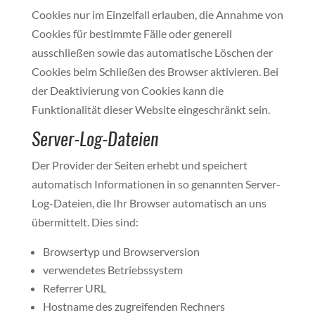
Cookies nur im Einzelfall erlauben, die Annahme von
Cookies für bestimmte Fälle oder generell
ausschließen sowie das automatische Löschen der
Cookies beim Schließen des Browser aktivieren. Bei
der Deaktivierung von Cookies kann die
Funktionalität dieser Website eingeschränkt sein.
Server-Log-Dateien
Der Provider der Seiten erhebt und speichert
automatisch Informationen in so genannten Server-
Log-Dateien, die Ihr Browser automatisch an uns
übermittelt. Dies sind:
Browsertyp und Browserversion
verwendetes Betriebssystem
Referrer URL
Hostname des zugreifenden Rechners