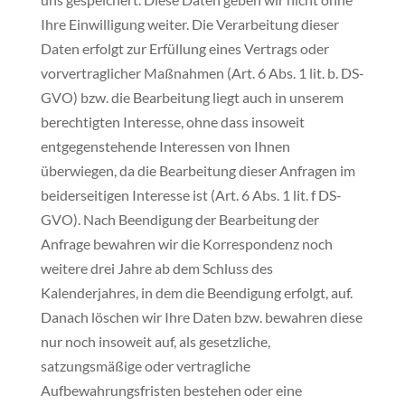
Ihre Einwilligung weiter. Die Verarbeitung dieser
Daten erfolgt zur Erfüllung eines Vertrags oder
vorvertraglicher Maßnahmen (Art. 6 Abs. 1 lit. b. DS-
GVO) bzw. die Bearbeitung liegt auch in unserem
berechtigten Interesse, ohne dass insoweit
entgegenstehende Interessen von Ihnen
überwiegen, da die Bearbeitung dieser Anfragen im
beiderseitigen Interesse ist (Art. 6 Abs. 1 lit. f DS-
GVO). Nach Beendigung der Bearbeitung der
Anfrage bewahren wir die Korrespondenz noch
weitere drei Jahre ab dem Schluss des
Kalenderjahres, in dem die Beendigung erfolgt, auf.
Danach löschen wir Ihre Daten bzw. bewahren diese
nur noch insoweit auf, als gesetzliche,
satzungsmäßige oder vertragliche
Aufbewahrungsfristen bestehen oder eine