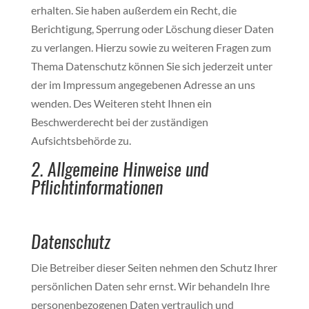
erhalten. Sie haben außerdem ein Recht, die
Berichtigung, Sperrung oder Löschung dieser Daten
zu verlangen. Hierzu sowie zu weiteren Fragen zum
Thema Datenschutz können Sie sich jederzeit unter
der im Impressum angegebenen Adresse an uns
wenden. Des Weiteren steht Ihnen ein
Beschwerderecht bei der zuständigen
Aufsichtsbehörde zu.
2. Allgemeine Hinweise und
Pflichtinformationen
Datenschutz
Die Betreiber dieser Seiten nehmen den Schutz Ihrer
persönlichen Daten sehr ernst. Wir behandeln Ihre
personenbezogenen Daten vertraulich und