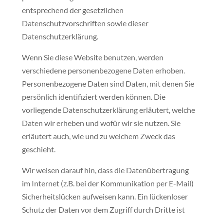
entsprechend der gesetzlichen
Datenschutzvorschriften sowie dieser
Datenschutzerklärung.
Wenn Sie diese Website benutzen, werden
verschiedene personenbezogene Daten erhoben.
Personenbezogene Daten sind Daten, mit denen Sie
persönlich identifiziert werden können. Die
vorliegende Datenschutzerklärung erläutert, welche
Daten wir erheben und wofür wir sie nutzen. Sie
erläutert auch, wie und zu welchem Zweck das
geschieht.
Wir weisen darauf hin, dass die Datenübertragung
im Internet (z.B. bei der Kommunikation per E-Mail)
Sicherheitslücken aufweisen kann. Ein lückenloser
Schutz der Daten vor dem Zugriff durch Dritte ist