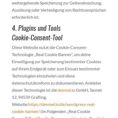
weitergehende Speicherung zur Geltendmachung,
Ausübung oder Verteidigung von Rechtsansprüchen
erforderlich ist.
4. Plugins und Tools
Cookie-Consent-Tool
Diese Website nutzt die Cookie-Consent-
Technologie „Real Cookie Banner“, um deine
Einwilligung zur Speicherung bestimmter Cookies
auf Ihrem Endgerät oder zum Einsatz bestimmter
Technologien einzuholen und diese
datenschutzkonform zu dokumentieren. Anbieter
dieser Technologie ist die
devowl.io
GmbH, Tannet
12, 94539 Grafling,
Website:
https://devowl.io/de/wordpress-real-
cookie-banner/
(im Folgenden „Real Cookie