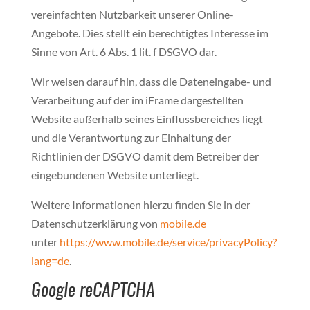
vereinfachten Nutzbarkeit unserer Online-
Angebote. Dies stellt ein berechtigtes Interesse im
Sinne von Art. 6 Abs. 1 lit. f DSGVO dar.
Wir weisen darauf hin, dass die Dateneingabe- und
Verarbeitung auf der im iFrame dargestellten
Website außerhalb seines Einflussbereiches liegt
und die Verantwortung zur Einhaltung der
Richtlinien der DSGVO damit dem Betreiber der
eingebundenen Website unterliegt.
Weitere Informationen hierzu finden Sie in der
Datenschutzerklärung von
mobile.de
unter
https://www.mobile.de/service/privacyPolicy?
lang=de
.
Google reCAPTCHA