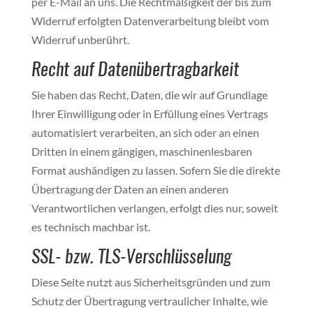
per E-Mail an uns. Die Rechtmäßigkeit der bis zum
Widerruf erfolgten Datenverarbeitung bleibt vom
Widerruf unberührt.
Recht auf Datenübertragbarkeit
Sie haben das Recht, Daten, die wir auf Grundlage
Ihrer Einwilligung oder in Erfüllung eines Vertrags
automatisiert verarbeiten, an sich oder an einen
Dritten in einem gängigen, maschinenlesbaren
Format aushändigen zu lassen. Sofern Sie die direkte
Übertragung der Daten an einen anderen
Verantwortlichen verlangen, erfolgt dies nur, soweit
es technisch machbar ist.
SSL- bzw. TLS-Verschlüsselung
Diese Seite nutzt aus Sicherheitsgründen und zum
Schutz der Übertragung vertraulicher Inhalte, wie