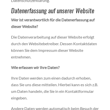
Datenschutzerklärung.
Datenerfassung auf unserer Website
Wer ist verantwortlich für die Datenerfassung auf
dieser Website?
Die Datenverarbeitung auf dieser Website erfolgt
durch den Websitebetreiber. Dessen Kontaktdaten
können Sie dem Impressum dieser Website
entnehmen.
Wie erfassen wir Ihre Daten?
Ihre Daten werden zum einen dadurch erhoben,
dass Sie uns diese mitteilen. Hierbei kann es sich z.B.
um Daten handeln, die Sie in ein Kontaktformular
eingeben.
Andere Daten werden automatisch beim Besuch der