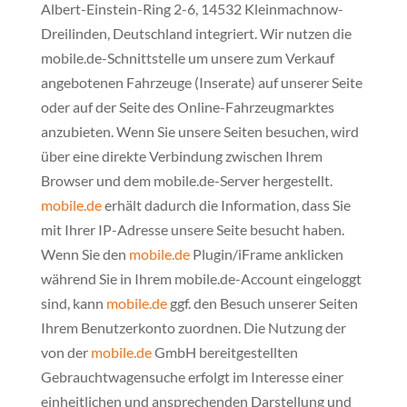
Albert-Einstein-Ring 2-6, 14532 Kleinmachnow-
Dreilinden, Deutschland integriert. Wir nutzen die
mobile.de-Schnittstelle um unsere zum Verkauf
angebotenen Fahrzeuge (Inserate) auf unserer Seite
oder auf der Seite des Online-Fahrzeugmarktes
anzubieten. Wenn Sie unsere Seiten besuchen, wird
über eine direkte Verbindung zwischen Ihrem
Browser und dem mobile.de-Server hergestellt.
mobile.de
erhält dadurch die Information, dass Sie
mit Ihrer IP-Adresse unsere Seite besucht haben.
Wenn Sie den
mobile.de
Plugin/iFrame anklicken
während Sie in Ihrem mobile.de-Account eingeloggt
sind, kann
mobile.de
ggf. den Besuch unserer Seiten
Ihrem Benutzerkonto zuordnen. Die Nutzung der
von der
mobile.de
GmbH bereitgestellten
Gebrauchtwagensuche erfolgt im Interesse einer
einheitlichen und ansprechenden Darstellung und