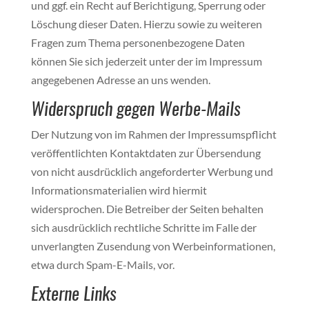
und ggf. ein Recht auf Berichtigung, Sperrung oder
Löschung dieser Daten. Hierzu sowie zu weiteren
Fragen zum Thema personenbezogene Daten
können Sie sich jederzeit unter der im Impressum
angegebenen Adresse an uns wenden.
Widerspruch gegen Werbe-Mails
Der Nutzung von im Rahmen der Impressumspflicht
veröffentlichten Kontaktdaten zur Übersendung
von nicht ausdrücklich angeforderter Werbung und
Informationsmaterialien wird hiermit
widersprochen. Die Betreiber der Seiten behalten
sich ausdrücklich rechtliche Schritte im Falle der
unverlangten Zusendung von Werbeinformationen,
etwa durch Spam-E-Mails, vor.
Externe Links