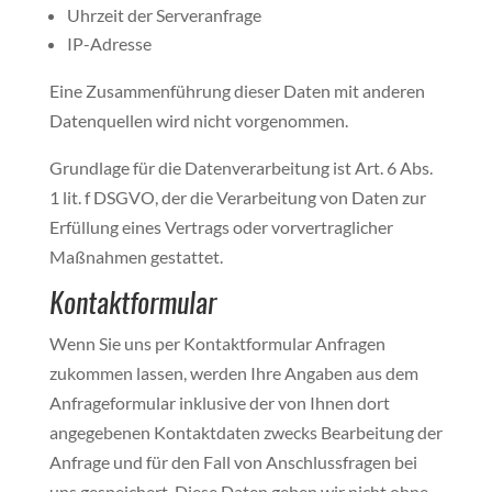
Uhrzeit der Serveranfrage
IP-Adresse
Eine Zusammenführung dieser Daten mit anderen
Datenquellen wird nicht vorgenommen.
Grundlage für die Datenverarbeitung ist Art. 6 Abs.
1 lit. f DSGVO, der die Verarbeitung von Daten zur
Erfüllung eines Vertrags oder vorvertraglicher
Maßnahmen gestattet.
Kontaktformular
Wenn Sie uns per Kontaktformular Anfragen
zukommen lassen, werden Ihre Angaben aus dem
Anfrageformular inklusive der von Ihnen dort
angegebenen Kontaktdaten zwecks Bearbeitung der
Anfrage und für den Fall von Anschlussfragen bei
uns gespeichert. Diese Daten geben wir nicht ohne